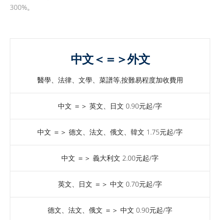
300%。
中文＜＝＞外文
醫學、法律、文學、菜譜等,按難易程度加收費用
中文 ＝＞ 英文、日文 0.90元起/字
中文 ＝＞ 德文、法文、俄文、韓文 1.75元起/字
中文 ＝＞ 義大利文 2.00元起/字
英文、日文 ＝＞ 中文 0.70元起/字
德文、法文、俄文 ＝＞ 中文 0.90元起/字