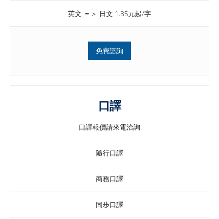
英文 ＝＞ 日文 1.85元起/字
免費諮詢
口譯
口譯報價請來電洽詢
隨行口譯
商務口譯
同步口譯