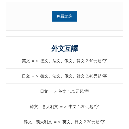
免費諮詢
外文互譯
英文 ＝＞ 德文、法文、俄文、韓文 2.40元起/字
日文 ＝＞ 德文、法文、俄文、韓文 2.40元起/字
日文 ＝＞ 英文 1.75元起/字
韓文、意大利文 ＝＞ 中文 1.20元起/字
韓文、義大利文 ＝＞ 英文、日文 2.20元起/字